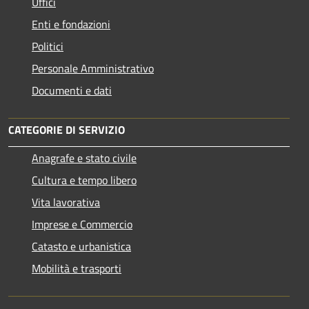
Uffici
Enti e fondazioni
Politici
Personale Amministrativo
Documenti e dati
CATEGORIE DI SERVIZIO
Anagrafe e stato civile
Cultura e tempo libero
Vita lavorativa
Imprese e Commercio
Catasto e urbanistica
Mobilità e trasporti