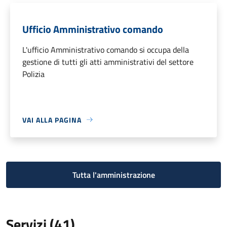
Ufficio Amministrativo comando
L'ufficio Amministrativo comando si occupa della
gestione di tutti gli atti amministrativi del settore
Polizia
VAI ALLA PAGINA
Tutta l'amministrazione
Servizi (41)