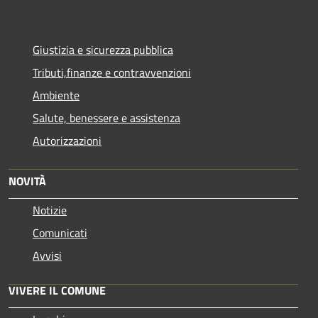
Giustizia e sicurezza pubblica
Tributi,finanze e contravvenzioni
Ambiente
Salute, benessere e assistenza
Autorizzazioni
NOVITÀ
Notizie
Comunicati
Avvisi
VIVERE IL COMUNE