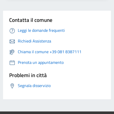
Contatta il comune
Leggi le domande frequenti
Richiedi Assistenza
Chiama il comune +39 081 8387111
Prenota un appuntamento
Problemi in città
Segnala disservizio