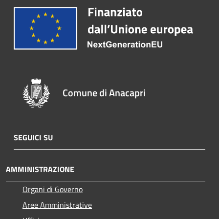
Comune di Anacapri
SEGUICI SU
AMMINISTRAZIONE
Organi di Governo
Aree Amministrative