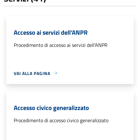
Accesso ai servizi dell'ANPR
Procedimento di accesso ai servizi dell'ANPR
VAI ALLA PAGINA
Accesso civico generalizzato
Procedimento di accesso civico generalizzato