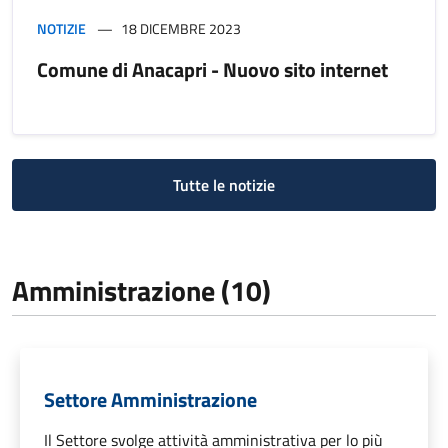
NOTIZIE
18 DICEMBRE 2023
Comune di Anacapri - Nuovo sito internet
Tutte le notizie
Amministrazione (10)
Settore Amministrazione
Il Settore svolge attività amministrativa per lo più