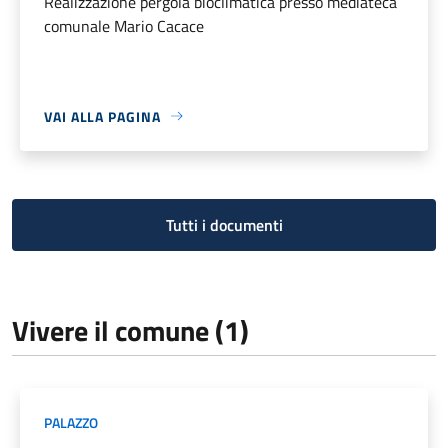
Realizzazione pergola bioclimatica presso mediateca
comunale Mario Cacace
VAI ALLA PAGINA
Tutti i documenti
Vivere il comune (1)
PALAZZO