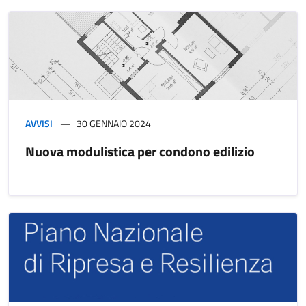
AVVISI
30 GENNAIO 2024
Nuova modulistica per condono edilizio