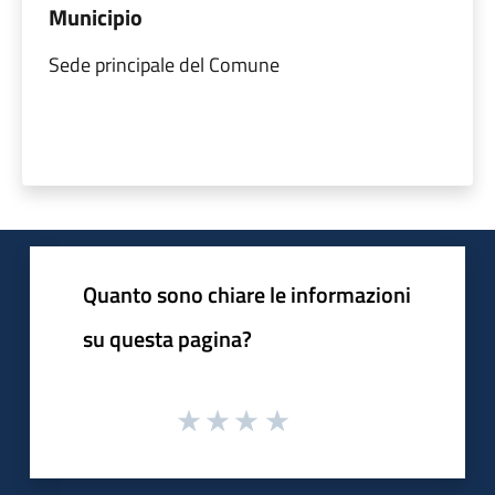
Municipio
Sede principale del Comune
Quanto sono chiare le informazioni
su questa pagina?