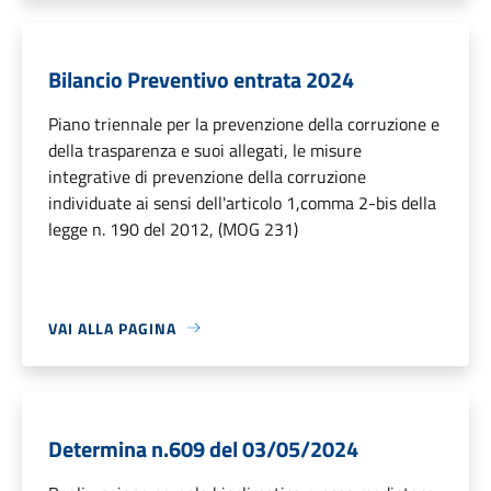
Bilancio Preventivo entrata 2024
Piano triennale per la prevenzione della corruzione e
della trasparenza e suoi allegati, le misure
integrative di prevenzione della corruzione
individuate ai sensi dell'articolo 1,comma 2-bis della
legge n. 190 del 2012, (MOG 231)
VAI ALLA PAGINA
Determina n.609 del 03/05/2024