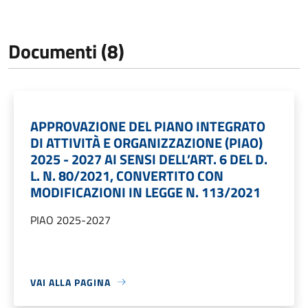
Documenti (8)
APPROVAZIONE DEL PIANO INTEGRATO
DI ATTIVITÀ E ORGANIZZAZIONE (PIAO)
2025 - 2027 AI SENSI DELL’ART. 6 DEL D.
L. N. 80/2021, CONVERTITO CON
MODIFICAZIONI IN LEGGE N. 113/2021
PIAO 2025-2027
VAI ALLA PAGINA