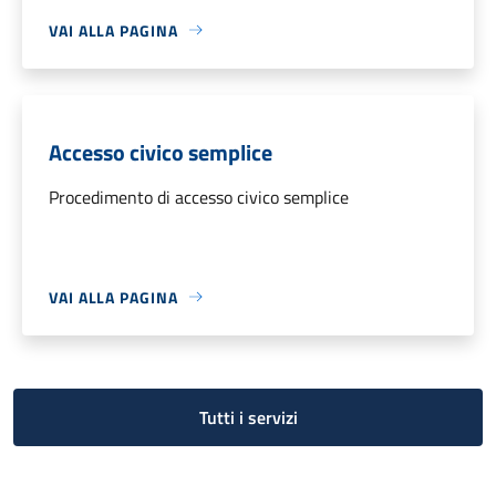
VAI ALLA PAGINA
Accesso civico semplice
Procedimento di accesso civico semplice
VAI ALLA PAGINA
Tutti i servizi