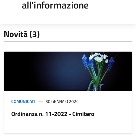
all'informazione
Novità (3)
COMUNICATI
30 GENNAIO 2024
Ordinanza n. 11-2022 - Cimitero