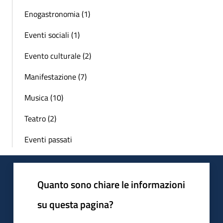
Enogastronomia (1)
Eventi sociali (1)
Evento culturale (2)
Manifestazione (7)
Musica (10)
Teatro (2)
Eventi passati
Quanto sono chiare le informazioni
su questa pagina?