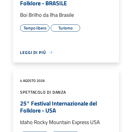
Folklore - BRASILE
Boi Brilho da Ilha Brasile
Tempo libero
Turismo
LEGGI DI PIÙ
4 AGOSTO 2026
SPETTACOLO DI DANZA
25° Festival Internazionale del
Folklore - USA
Idaho Rocky Mountain Express USA