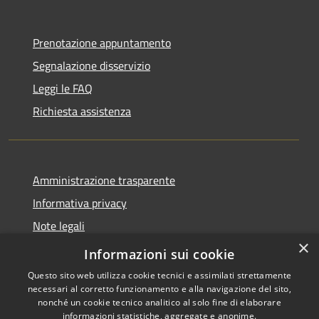
Prenotazione appuntamento
Segnalazione disservizio
Leggi le FAQ
Richiesta assistenza
Amministrazione trasparente
Informativa privacy
Note legali
×
Dichiarazione di accessibilità
Informazioni sui cookie
Questo sito web utilizza cookie tecnici e assimilati strettamente
necessari al corretto funzionamento e alla navigazione del sito,
nonché un cookie tecnico analitico al solo fine di elaborare
informazioni statistiche, aggregate e anonime.