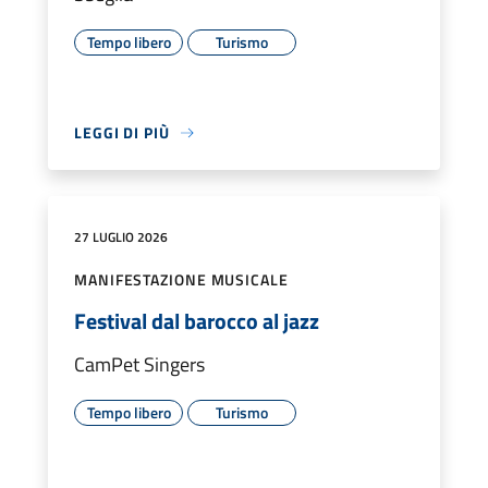
Tempo libero
Turismo
LEGGI DI PIÙ
27 LUGLIO 2026
MANIFESTAZIONE MUSICALE
Festival dal barocco al jazz
CamPet Singers
Tempo libero
Turismo