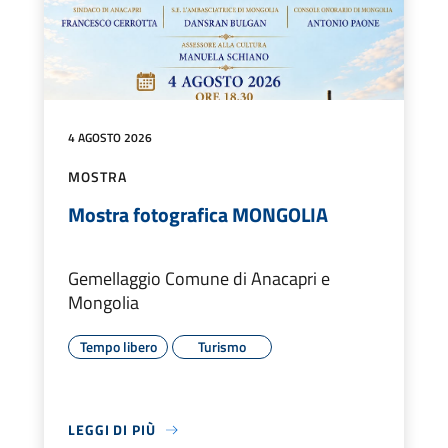
4 AGOSTO 2026
MOSTRA
Mostra fotografica MONGOLIA
Gemellaggio Comune di Anacapri e
Mongolia
Tempo libero
Turismo
LEGGI DI PIÙ