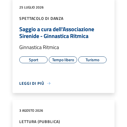
25 LUGLIO 2026
SPETTACOLO DI DANZA
Saggio a cura dell'Associazione
Sirenide - Ginnastica Ritmica
Ginnastica Ritmica
Sport
Tempo libero
Turismo
LEGGI DI PIÙ
3 AGOSTO 2026
LETTURA (PUBBLICA)