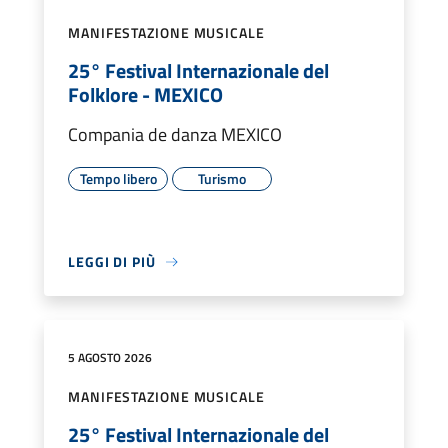
MANIFESTAZIONE MUSICALE
25° Festival Internazionale del
Folklore - MEXICO
Compania de danza MEXICO
Tempo libero
Turismo
LEGGI DI PIÙ
5 AGOSTO 2026
MANIFESTAZIONE MUSICALE
25° Festival Internazionale del