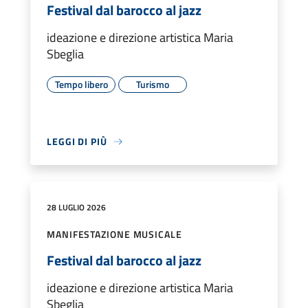
Festival dal barocco al jazz
ideazione e direzione artistica Maria
Sbeglia
Tempo libero
Turismo
LEGGI DI PIÙ
28 LUGLIO 2026
MANIFESTAZIONE MUSICALE
Festival dal barocco al jazz
ideazione e direzione artistica Maria
Sbeglia