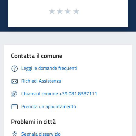
Contatta il comune
Leggi le domande frequenti
Richiedi Assistenza
Chiama il comune +39 081 8387111
Prenota un appuntamento
Problemi in città
Segnala disservizio