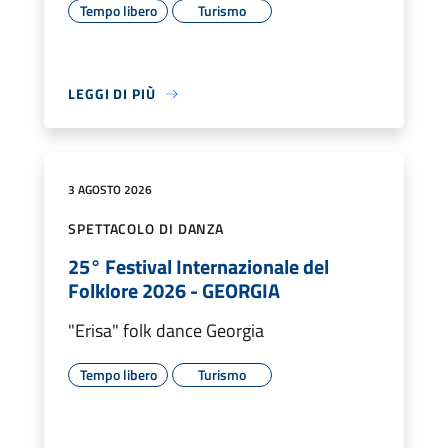
Tempo libero
Turismo
LEGGI DI PIÙ
3 AGOSTO 2026
SPETTACOLO DI DANZA
25° Festival Internazionale del
Folklore 2026 - GEORGIA
"Erisa" folk dance Georgia
Tempo libero
Turismo