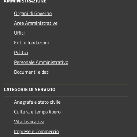
AMMINISTRAZIONE
Organi di Governo
Aree Amministrative
Uffici
Enti e fondazioni
Politici
Personale Amministrativo
Documenti e dati
CATEGORIE DI SERVIZIO
Anagrafe e stato civile
Cultura e tempo libero
Vita lavorativa
Imprese e Commercio