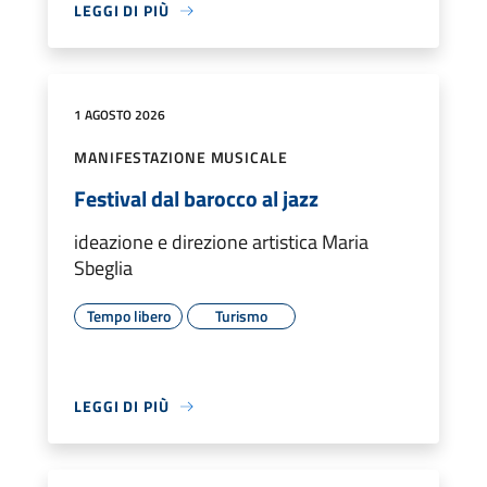
LEGGI DI PIÙ
1 AGOSTO 2026
MANIFESTAZIONE MUSICALE
Festival dal barocco al jazz
ideazione e direzione artistica Maria
Sbeglia
Tempo libero
Turismo
LEGGI DI PIÙ