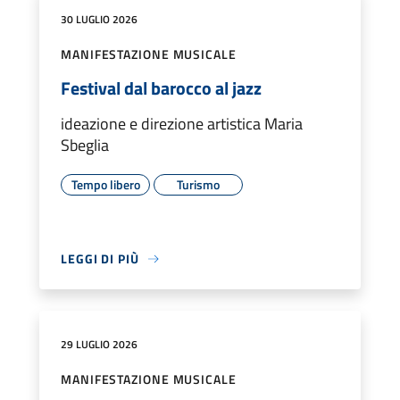
30 LUGLIO 2026
MANIFESTAZIONE MUSICALE
Festival dal barocco al jazz
ideazione e direzione artistica Maria
Sbeglia
Tempo libero
Turismo
LEGGI DI PIÙ
29 LUGLIO 2026
MANIFESTAZIONE MUSICALE