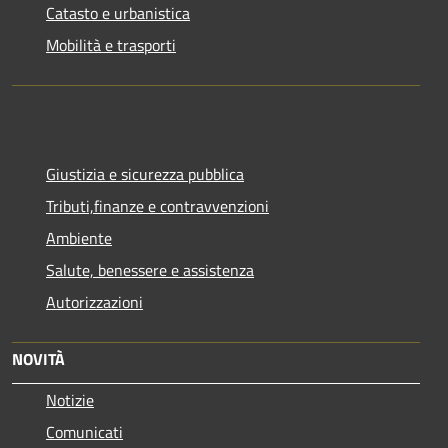
Catasto e urbanistica
Mobilità e trasporti
Giustizia e sicurezza pubblica
Tributi,finanze e contravvenzioni
Ambiente
Salute, benessere e assistenza
Autorizzazioni
NOVITÀ
Notizie
Comunicati