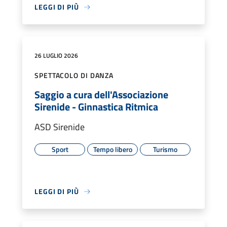
LEGGI DI PIÙ
26 LUGLIO 2026
SPETTACOLO DI DANZA
Saggio a cura dell'Associazione
Sirenide - Ginnastica Ritmica
ASD Sirenide
Sport
Tempo libero
Turismo
LEGGI DI PIÙ