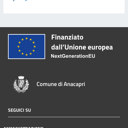
Comune di Anacapri
SEGUICI SU