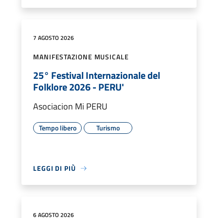
7 AGOSTO 2026
MANIFESTAZIONE MUSICALE
25° Festival Internazionale del
Folklore 2026 - PERU'
Asociacion Mi PERU
Tempo libero
Turismo
LEGGI DI PIÙ
6 AGOSTO 2026